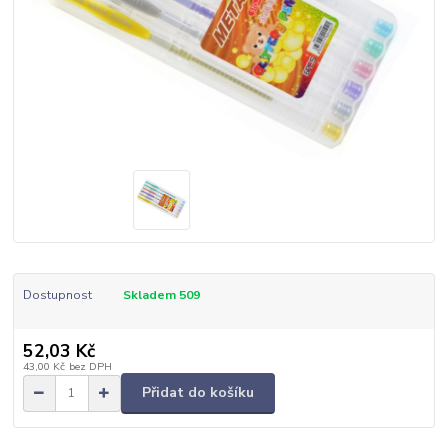
Dostupnost
Skladem 509
52,03 Kč
43,00 Kč
bez DPH
Přidat do košíku