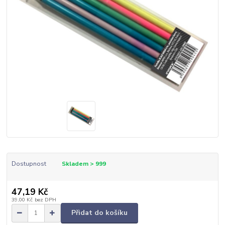
Dostupnost
Skladem > 999
47,19 Kč
39,00 Kč
bez DPH
Přidat do košíku