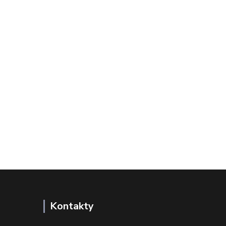
Kontakty