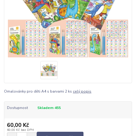
Omalovánky pro děti A4 s barvami 2 ks
celý popis
Dostupnost
Skladem 455
60,00 Kč
60,00 Kč
bez DPH