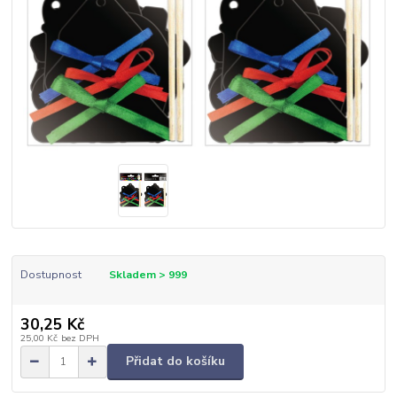
Dostupnost
Skladem > 999
30,25 Kč
25,00 Kč
bez DPH
Přidat do košíku