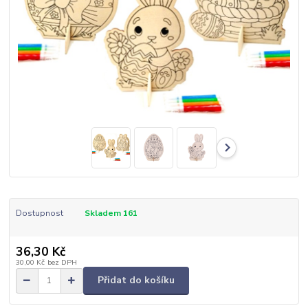
Dostupnost
Skladem 161
36,30 Kč
30,00 Kč
bez DPH
Přidat do košíku