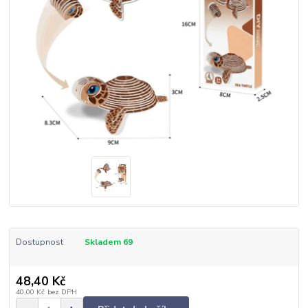
Dostupnost
Skladem 69
48,40 Kč
40,00 Kč
bez DPH