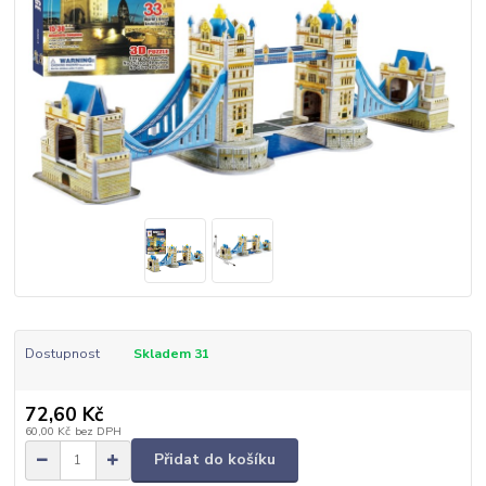
Dostupnost
Skladem 31
72,60 Kč
60,00 Kč
bez DPH
Přidat do košíku