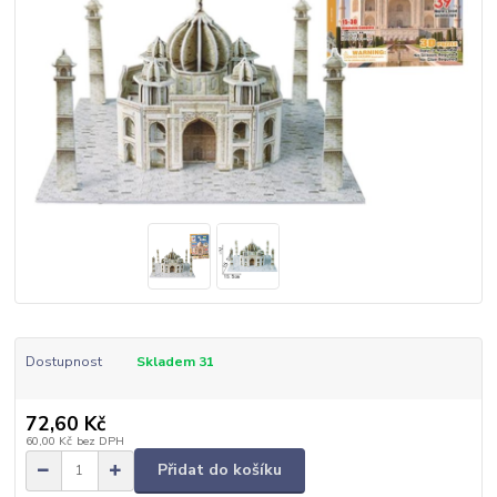
Dostupnost
Skladem 31
72,60 Kč
60,00 Kč
bez DPH
Přidat do košíku