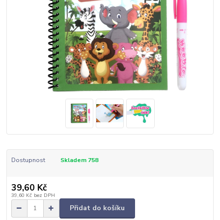
Dostupnost
Skladem 758
39,60 Kč
39,60 Kč
bez DPH
Přidat do košíku