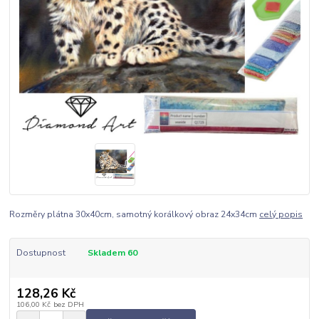
Rozměry plátna 30x40cm, samotný korálkový obraz 24x34cm
celý popis
Dostupnost
Skladem 60
128,26 Kč
106,00 Kč
bez DPH