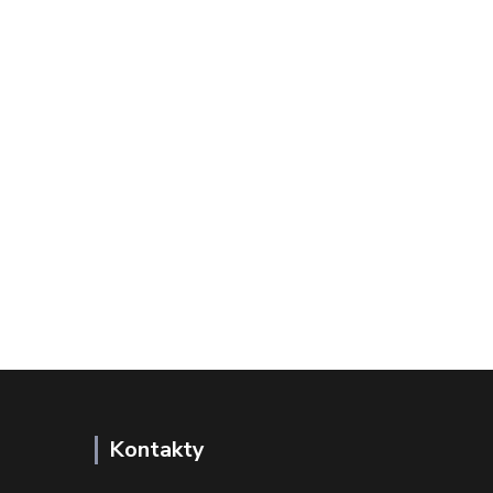
Kontakty