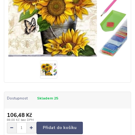
Dostupnost
Skladem 25
106,48 Kč
88,00 Kč
bez DPH
Přidat do košíku