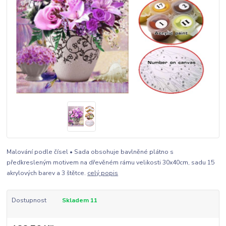
Malování podle čísel • Sada obsohuje bavlněné plátno s
předkresleným motivem na dřevěném rámu velikosti 30x40cm, sadu 15
akrylových barev a 3 štětce.
celý popis
Dostupnost
Skladem 11