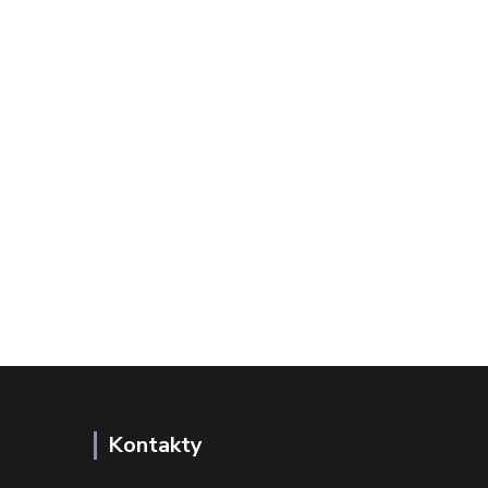
Kontakty