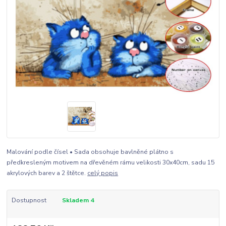
Malování podle čísel • Sada obsohuje bavlněné plátno s
předkresleným motivem na dřevěném rámu velikosti 30x40cm, sadu 15
akrylových barev a 2 štětce.
celý popis
Dostupnost
Skladem 4