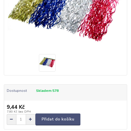
Dostupnost
Skladem 578
9,44 Kč
7,80 Kč
bez DPH
Přidat do košíku