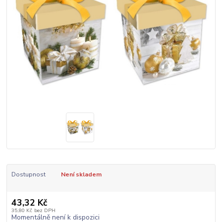
Dostupnost
Není skladem
43,32 Kč
35,80 Kč
bez DPH
Momentálně není k dispozici