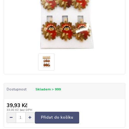
Dostupnost
Skladem > 999
39,93 Kč
33,00 Kč
bez DPH
Přidat do košíku