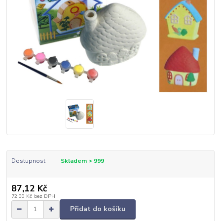
Dostupnost
Skladem > 999
87,12 Kč
72,00 Kč
bez DPH
Přidat do košíku