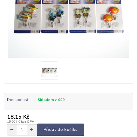
Dostupnost
Skladem > 999
18,15 Kč
15,00 Kč
bez DPH
Přidat do košíku