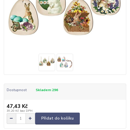
Dostupnost
Skladem 296
47,43 Kč
39,20 Kč
bez DPH
Přidat do košíku