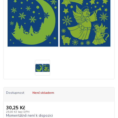
Dostupnost
Není skladem
30,25 Kč
25,00 Kč
bez DPH
Momentálně není k dispozici