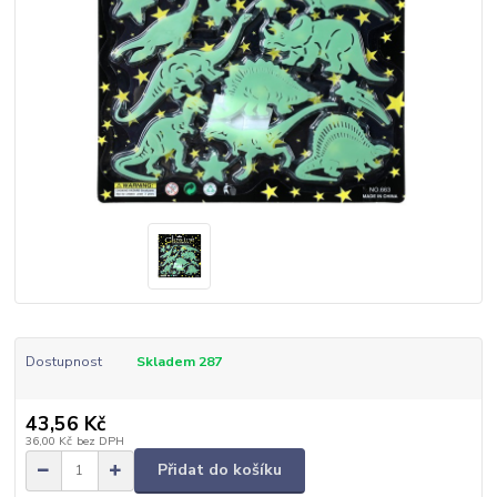
Dostupnost
Skladem 287
43,56 Kč
36,00 Kč
bez DPH
Přidat do košíku