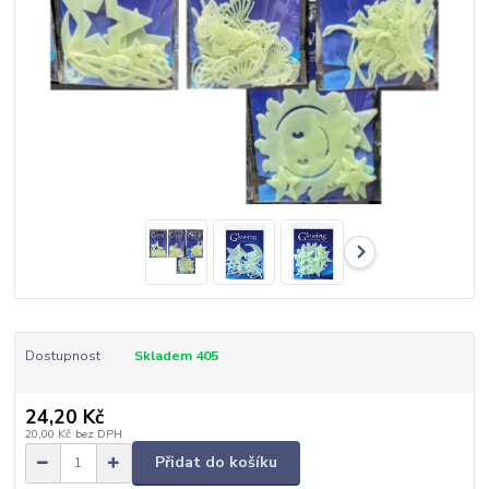
Dostupnost
Skladem 405
24,20 Kč
20,00 Kč
bez DPH
Přidat do košíku