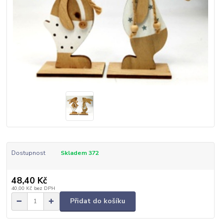
Dostupnost
Skladem 372
48,40 Kč
40,00 Kč
bez DPH
Přidat do košíku