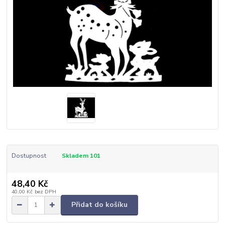
Dostupnost
Skladem 101
48,40 Kč
40,00 Kč
bez DPH
Přidat do košíku