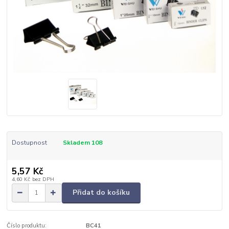
Dostupnost
Skladem 108
5,57 Kč
4,60 Kč
bez DPH
Přidat do košíku
Číslo produktu:
BC41