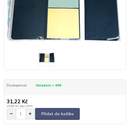
Dostupnost
Skladem > 999
31,22 Kč
25,80 Kč
bez DPH
Přidat do košíku