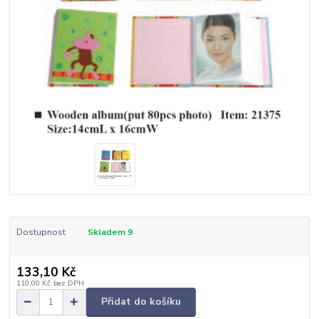
Dostupnost
Skladem 9
133,10 Kč
110,00 Kč
bez DPH
Přidat do košíku