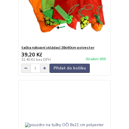
taška nákupní skládací 38x60cm polyester
39,20 Kč
Skladem 868
32,40 Kč
bez DPH
Přidat do košíku