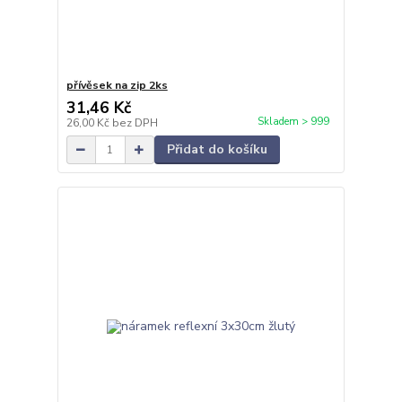
přívěsek na zip 2ks
31,46 Kč
Skladem > 999
26,00 Kč
bez DPH
Přidat do košíku